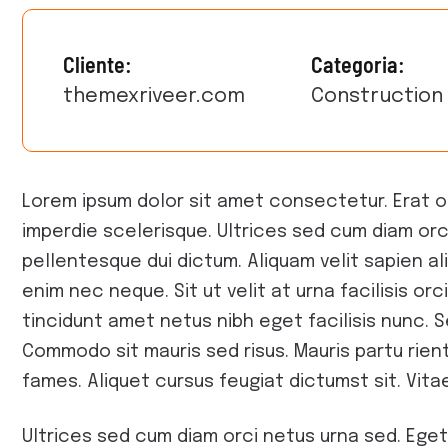
Cliente:
Categoria:
themexriveer.com
Construction
Lorem ipsum dolor sit amet consectetur. Erat 
imperdie scelerisque. Ultrices sed cum diam orci
pellentesque dui dictum. Aliquam velit sapien al
enim nec neque. Sit ut velit at urna facilisis orc
tincidunt amet netus nibh eget facilisis nunc.
Commodo sit mauris sed risus. Mauris partu rient
fames. Aliquet cursus feugiat dictumst sit. Vitae
Ultrices sed cum diam orci netus urna sed. Eget