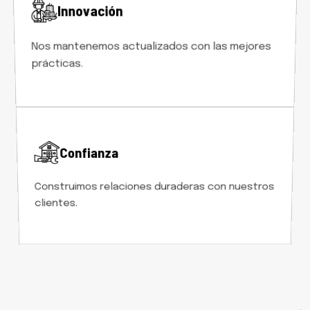
Innovación
Nos mantenemos actualizados con las mejores
prácticas.
Confianza
Construimos relaciones duraderas con nuestros
clientes.