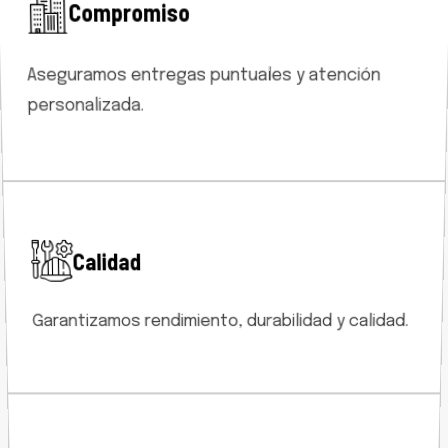
Compromiso
Aseguramos entregas puntuales y atención
personalizada.
Calidad
Garantizamos rendimiento, durabilidad y calidad.