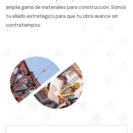
amplia gama de materiales para construcción. Somos
tu aliado estratégico para que tu obra avance sin
contratiempos.