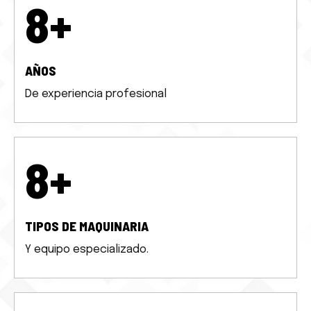
10
+
AÑOS
De experiencia profesional
10
+
TIPOS DE MAQUINARIA
Y equipo especializado.