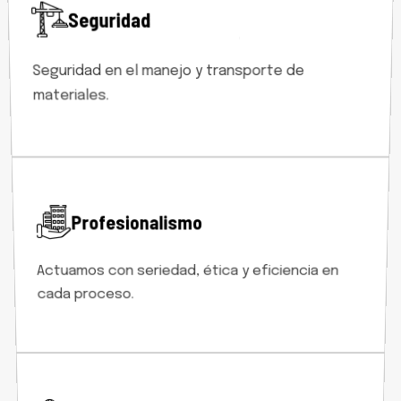
Seguridad
Seguridad en el manejo y transporte de
materiales.
Profesionalismo
Actuamos con seriedad, ética y eficiencia en
cada proceso.