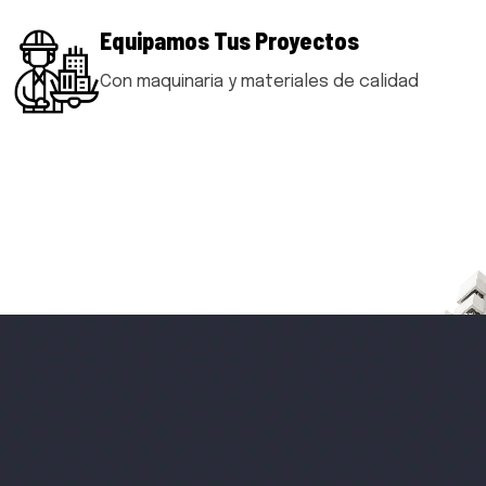
Equipamos Tus Proyectos
Con maquinaria y materiales de calidad